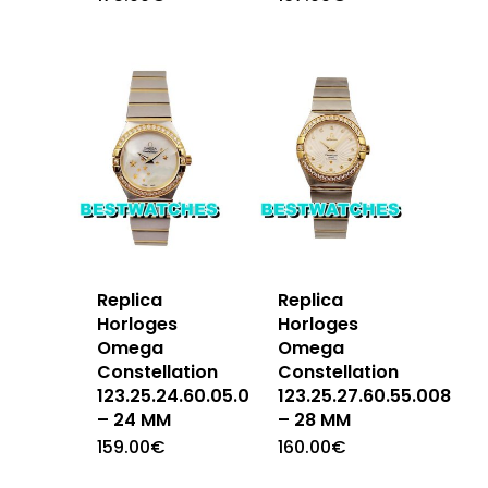
Replica
Replica
Horloges
Horloges
Omega
Omega
Constellation
Constellation
123.25.24.60.05.001
123.25.27.60.55.008
– 24 MM
– 28 MM
159.00
€
160.00
€