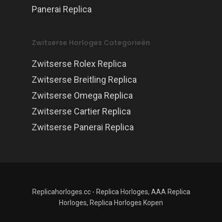
Panerai Replica
Zwitserse Horloges Categorieën
Zwitserse Rolex Replica
Zwitserse Breitling Replica
Zwitserse Omega Replica
Zwitserse Cartier Replica
Zwitserse Panerai Replica
Replicahorloges.cc - Replica Horloges, AAA Replica
Horloges, Replica Horloges Kopen