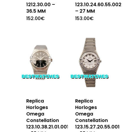
1212.30.00 –
123.10.24.60.55.002
36.5 MM
– 27 MM
152.00
€
153.00
€
Replica
Replica
Horloges
Horloges
Omega
Omega
Constellation
Constellation
123.10.38.21.01.001
123.15.27.20.55.001