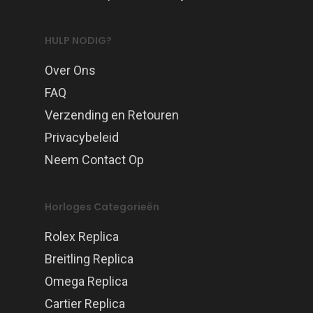
HULP NODIG?
Over Ons
FAQ
Verzending en Retouren
Privacybeleid
Neem Contact Op
Horloges Categorieën
Rolex Replica
Breitling Replica
Omega Replica
Cartier Replica