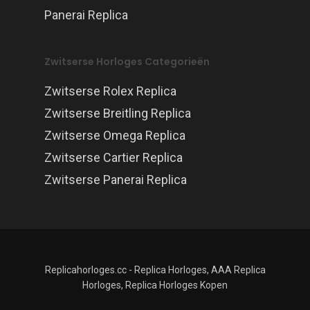
Panerai Replica
Zwitserse Horloges Categorieën
Zwitserse Rolex Replica
Zwitserse Breitling Replica
Zwitserse Omega Replica
Zwitserse Cartier Replica
Zwitserse Panerai Replica
Replicahorloges.cc - Replica Horloges, AAA Replica
Horloges, Replica Horloges Kopen