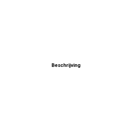
Beschrijving