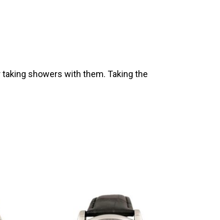
 taking showers with them. Taking the