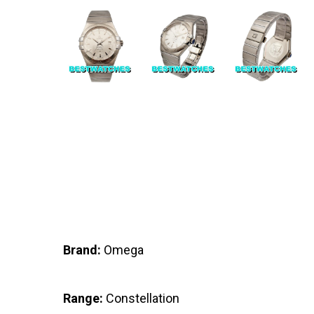
Brand:
Omega
Range:
Constellation