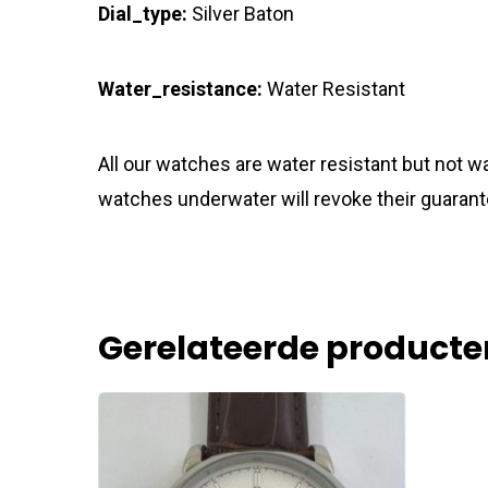
Dial_type:
Silver Baton
Water_resistance:
Water Resistant
All our watches are water resistant but not
watches underwater will revoke their guarant
Gerelateerde producte