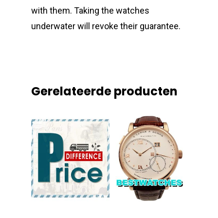
with them. Taking the watches
underwater will revoke their guarantee.
Gerelateerde producten