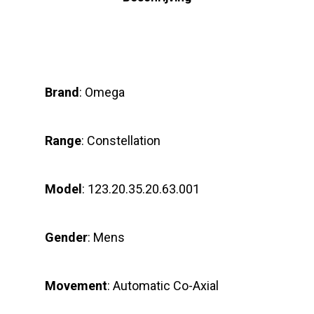
Brand
: Omega
Range
: Constellation
Model
: 123.20.35.20.63.001
Gender
: Mens
Movement
: Automatic Co-Axial