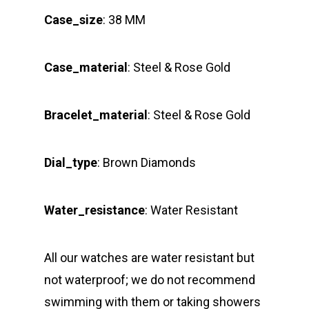
Case_size
: 38 MM
Case_material
: Steel & Rose Gold
Bracelet_material
: Steel & Rose Gold
Dial_type
: Brown Diamonds
Water_resistance
: Water Resistant
All our watches are water resistant but
not waterproof; we do not recommend
swimming with them or taking showers