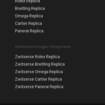
Rolex Replica
Breitling Replica
Omega Replica
Cartier Replica
Panerai Replica
Zwitserse Horloges Categorieën
Zwitserse Rolex Replica
Zwitserse Breitling Replica
Zwitserse Omega Replica
Zwitserse Cartier Replica
Zwitserse Panerai Replica