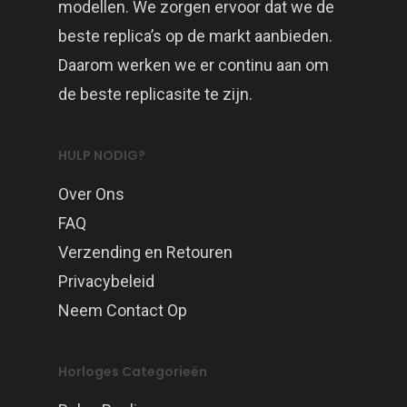
modellen. We zorgen ervoor dat we de
beste replica’s op de markt aanbieden.
Daarom werken we er continu aan om
de beste replicasite te zijn.
HULP NODIG?
Over Ons
FAQ
Verzending en Retouren
Privacybeleid
Neem Contact Op
Horloges Categorieën