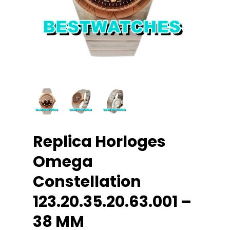
Replica Horloges
Omega
Constellation
123.20.35.20.63.001 –
38 MM