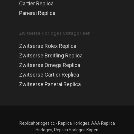
Cartier Replica
Panerai Replica
Zwitserse Horloges Categorieën
Zwitserse Rolex Replica
Zwitserse Breitling Replica
Zwitserse Omega Replica
Zwitserse Cartier Replica
Zwitserse Panerai Replica
Replicahorloges.cc - Replica Horloges, AAA Replica
Horloges, Replica Horloges Kopen