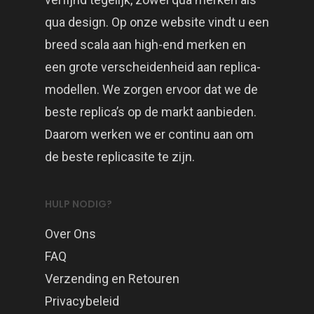
qua design. Op onze website vindt u een
breed scala aan high-end merken en
een grote verscheidenheid aan replica-
modellen. We zorgen ervoor dat we de
beste replica’s op de markt aanbieden.
Daarom werken we er continu aan om
de beste replicasite te zijn.
HULP NODIG?
Over Ons
FAQ
Verzending en Retouren
Privacybeleid