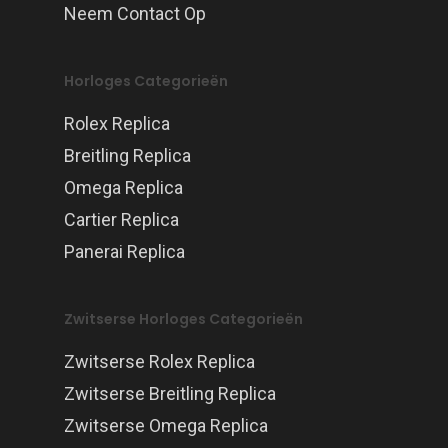
Neem Contact Op
Horloges Categorieën
Rolex Replica
Breitling Replica
Omega Replica
Cartier Replica
Panerai Replica
Zwitserse Horloges Categorieën
Zwitserse Rolex Replica
Zwitserse Breitling Replica
Zwitserse Omega Replica