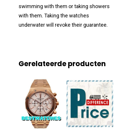
swimming with them or taking showers
with them. Taking the watches
underwater will revoke their guarantee.
Gerelateerde producten