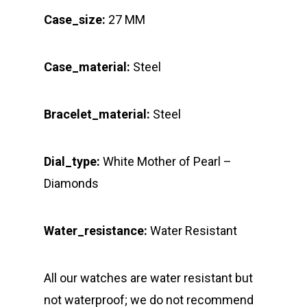
Case_size:
27 MM
Case_material:
Steel
Bracelet_material:
Steel
Dial_type:
White Mother of Pearl –
Diamonds
Water_resistance:
Water Resistant
All our watches are water resistant but
not waterproof; we do not recommend