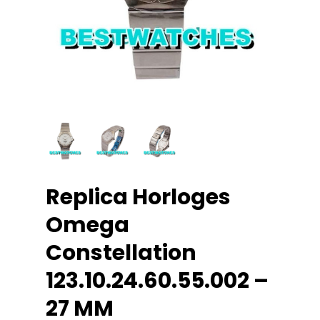
Replica Horloges
Omega
Constellation
123.10.24.60.55.002 –
27 MM