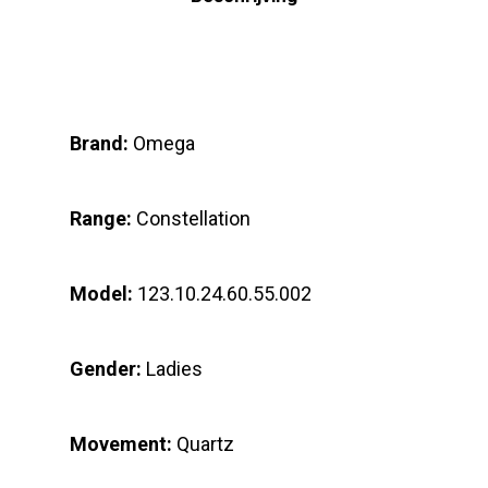
Brand:
Omega
Range:
Constellation
Model:
123.10.24.60.55.002
Gender:
Ladies
Movement:
Quartz