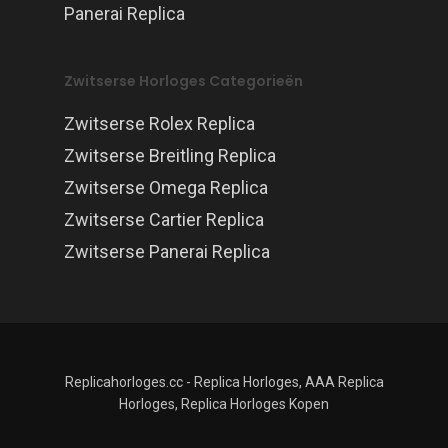
Panerai Replica
Zwitserse Horloges Categorieën
Zwitserse Rolex Replica
Zwitserse Breitling Replica
Zwitserse Omega Replica
Zwitserse Cartier Replica
Zwitserse Panerai Replica
Replicahorloges.cc - Replica Horloges, AAA Replica
Horloges, Replica Horloges Kopen