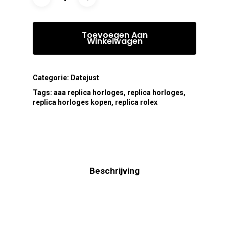
Toevoegen Aan
Winkelwagen
Categorie:
Datejust
Tags:
aaa replica horloges
,
replica horloges
,
replica horloges kopen
,
replica rolex
Beschrijving