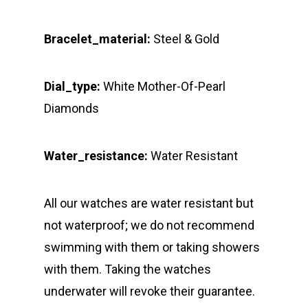
Bracelet_material:
Steel & Gold
Dial_type:
White Mother-Of-Pearl
Diamonds
Water_resistance:
Water Resistant
All our watches are water resistant but
not waterproof; we do not recommend
swimming with them or taking showers
with them. Taking the watches
underwater will revoke their guarantee.