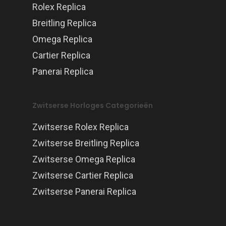
Rolex Replica
Breitling Replica
Omega Replica
Cartier Replica
Panerai Replica
Zwitserse Horloges Categorieën
Zwitserse Rolex Replica
Zwitserse Breitling Replica
Zwitserse Omega Replica
Zwitserse Cartier Replica
Zwitserse Panerai Replica