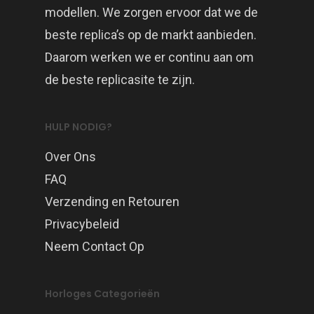
modellen. We zorgen ervoor dat we de
beste replica’s op de markt aanbieden.
Daarom werken we er continu aan om
de beste replicasite te zijn.
HULP NODIG?
Over Ons
FAQ
Verzending en Retouren
Privacybeleid
Neem Contact Op
Horloges Categorieën