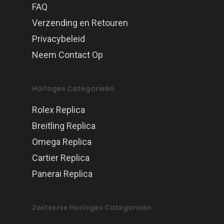
FAQ
Verzending en Retouren
Privacybeleid
Neem Contact Op
Horloges Categorieën
Rolex Replica
Breitling Replica
Omega Replica
Cartier Replica
Panerai Replica
Zwitserse Horloges Categorieën