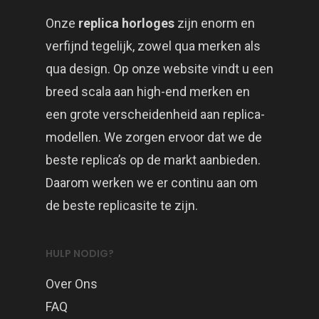
Onze
replica horloges
zijn enorm en
verfijnd tegelijk, zowel qua merken als
qua design. Op onze website vindt u een
breed scala aan high-end merken en
een grote verscheidenheid aan replica-
modellen. We zorgen ervoor dat we de
beste replica’s op de markt aanbieden.
Daarom werken we er continu aan om
de beste replicasite te zijn.
HULP NODIG?
Over Ons
FAQ