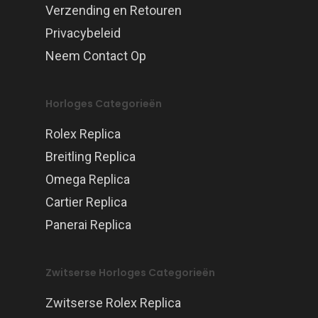
Verzending en Retouren
Privacybeleid
Neem Contact Op
Horloges Categorieën
Rolex Replica
Breitling Replica
Omega Replica
Cartier Replica
Panerai Replica
Zwitserse Horloges Categorieën
Zwitserse Rolex Replica