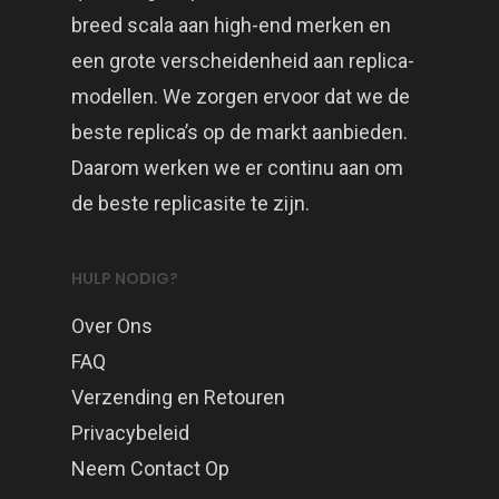
breed scala aan high-end merken en
een grote verscheidenheid aan replica-
modellen. We zorgen ervoor dat we de
beste replica’s op de markt aanbieden.
Daarom werken we er continu aan om
de beste replicasite te zijn.
HULP NODIG?
Over Ons
FAQ
Verzending en Retouren
Privacybeleid
Neem Contact Op