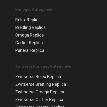
Horloges Categorieën
Rolex Replica
Breitling Replica
Omega Replica
Cartier Replica
Panerai Replica
Zwitserse Horloges Categorieën
Zwitserse Rolex Replica
Zwitserse Breitling Replica
Zwitserse Omega Replica
Zwitserse Cartier Replica