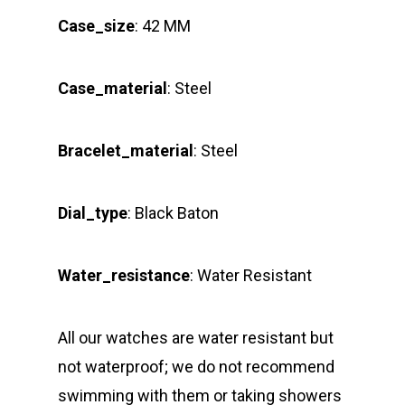
Case_size
: 42 MM
Case_material
: Steel
Bracelet_material
: Steel
Dial_type
: Black Baton
Water_resistance
: Water Resistant
All our watches are water resistant but
not waterproof; we do not recommend
swimming with them or taking showers