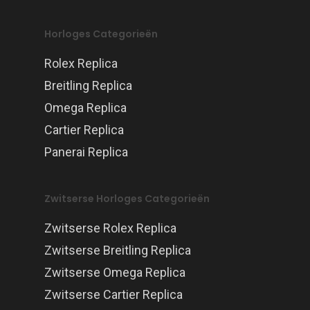
Horloges Categorieën
Rolex Replica
Breitling Replica
Omega Replica
Cartier Replica
Panerai Replica
Zwitserse Horloges Categorieën
Zwitserse Rolex Replica
Zwitserse Breitling Replica
Zwitserse Omega Replica
Zwitserse Cartier Replica