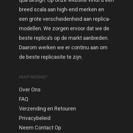
breed scala aan high-end merken en
een grote verscheidenheid aan replica-
modellen. We zorgen ervoor dat we de
beste replica’s op de markt aanbieden.
Daarom werken we er continu aan om
de beste replicasite te zijn.
HULP NODIG?
Over Ons
FAQ
Verzending en Retouren
Privacybeleid
Neem Contact Op