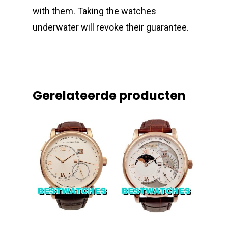
with them. Taking the watches
underwater will revoke their guarantee.
Gerelateerde producten