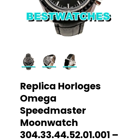
Replica Horloges
Omega
Speedmaster
Moonwatch
304.33.44.52.01.001 –