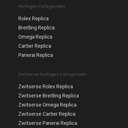
Horloges Categorieën
Rolex Replica
Breitling Replica
Omega Replica
Cartier Replica
Panerai Replica
Zwitserse Horloges Categorieën
Zwitserse Rolex Replica
Zwitserse Breitling Replica
Zwitserse Omega Replica
Zwitserse Cartier Replica
Zwitserse Panerai Replica