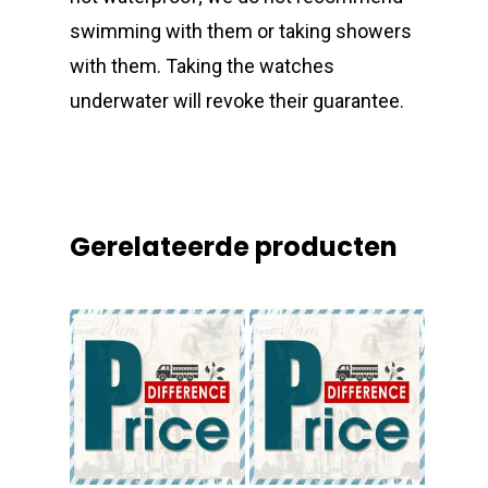
swimming with them or taking showers
with them. Taking the watches
underwater will revoke their guarantee.
Gerelateerde producten