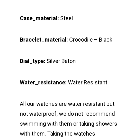
Case_material:
Steel
Bracelet_material:
Crocodile – Black
Dial_type:
Silver Baton
Water_resistance:
Water Resistant
All our watches are water resistant but
not waterproof; we do not recommend
swimming with them or taking showers
with them. Taking the watches