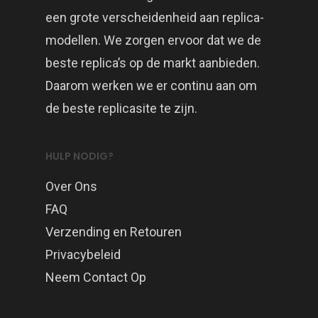
een grote verscheidenheid aan replica-
modellen. We zorgen ervoor dat we de
beste replica’s op de markt aanbieden.
Daarom werken we er continu aan om
de beste replicasite te zijn.
HULP NODIG?
Over Ons
FAQ
Verzending en Retouren
Privacybeleid
Neem Contact Op