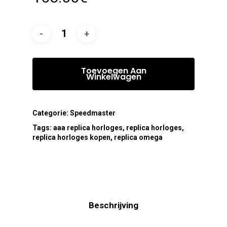
Toevoegen Aan
Winkelwagen
Categorie:
Speedmaster
Tags:
aaa replica horloges
,
replica horloges
,
replica horloges kopen
,
replica omega
Beschrijving