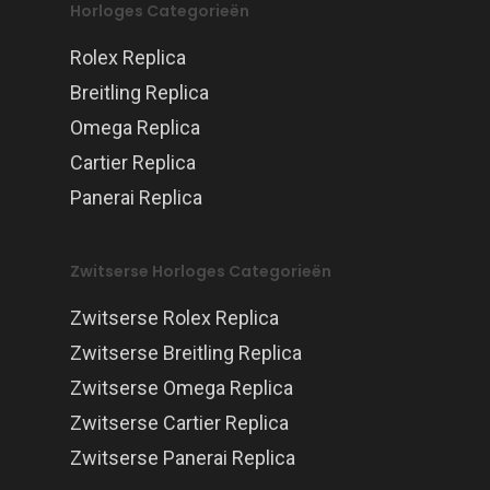
Horloges Categorieën
Rolex Replica
Breitling Replica
Omega Replica
Cartier Replica
Panerai Replica
Zwitserse Horloges Categorieën
Zwitserse Rolex Replica
Zwitserse Breitling Replica
Zwitserse Omega Replica
Zwitserse Cartier Replica
Zwitserse Panerai Replica