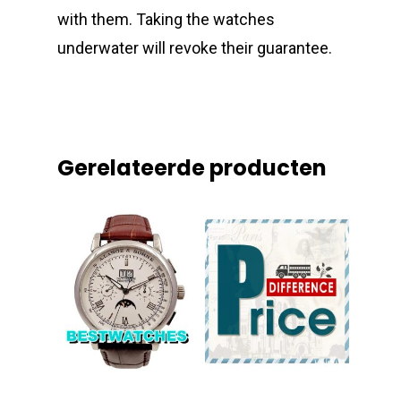
with them. Taking the watches
underwater will revoke their guarantee.
Gerelateerde producten