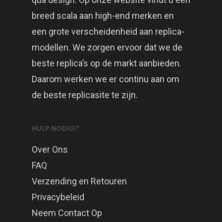
breed scala aan high-end merken en
een grote verscheidenheid aan replica-
modellen. We zorgen ervoor dat we de
beste replica’s op de markt aanbieden.
Daarom werken we er continu aan om
de beste replicasite te zijn.
HULP NODIG?
Over Ons
FAQ
Verzending en Retouren
Privacybeleid
Neem Contact Op