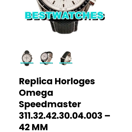
Replica Horloges
Omega
Speedmaster
311.32.42.30.04.003 –
42 MM