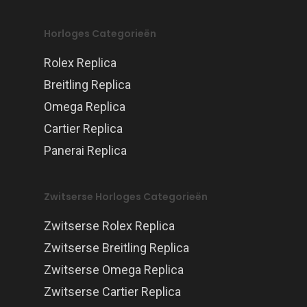
Horloges Categorieën
Rolex Replica
Breitling Replica
Omega Replica
Cartier Replica
Panerai Replica
Zwitserse Horloges Categorieën
Zwitserse Rolex Replica
Zwitserse Breitling Replica
Zwitserse Omega Replica
Zwitserse Cartier Replica