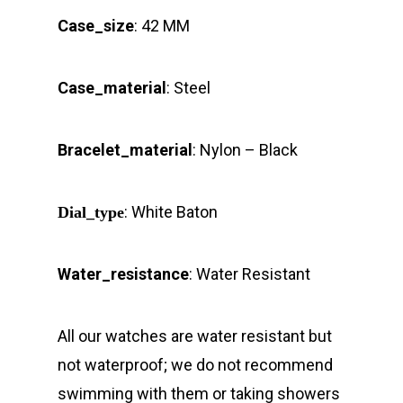
Case_size
: 42 MM
Case_material
: Steel
Bracelet_material
: Nylon – Black
: White Baton
Dial_type
Water_resistance
: Water Resistant
All our watches are water resistant but
not waterproof; we do not recommend
swimming with them or taking showers