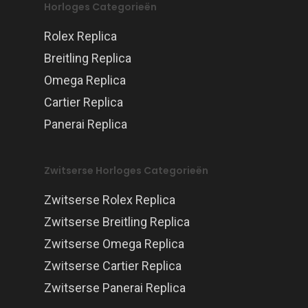
Horloges Categorieën
Rolex Replica
Breitling Replica
Omega Replica
Cartier Replica
Panerai Replica
Zwitserse Horloges Categorieën
Zwitserse Rolex Replica
Zwitserse Breitling Replica
Zwitserse Omega Replica
Zwitserse Cartier Replica
Zwitserse Panerai Replica