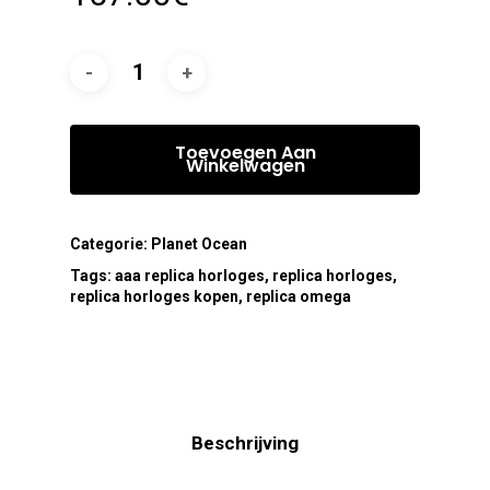
Toevoegen Aan
Winkelwagen
Categorie:
Planet Ocean
Tags:
aaa replica horloges
,
replica horloges
,
replica horloges kopen
,
replica omega
Beschrijving