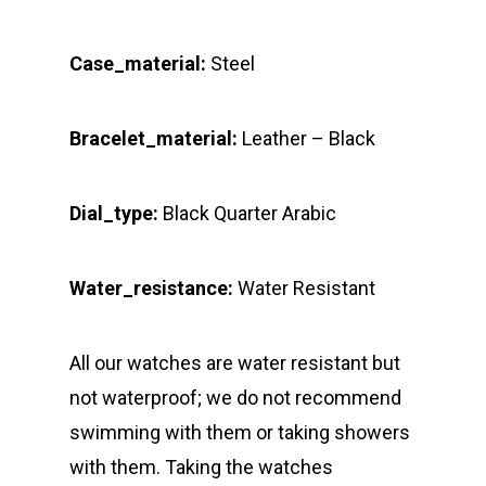
Case_material:
Steel
Bracelet_material:
Leather – Black
Dial_type:
Black Quarter Arabic
Water_resistance:
Water Resistant
All our watches are water resistant but
not waterproof; we do not recommend
swimming with them or taking showers
with them. Taking the watches