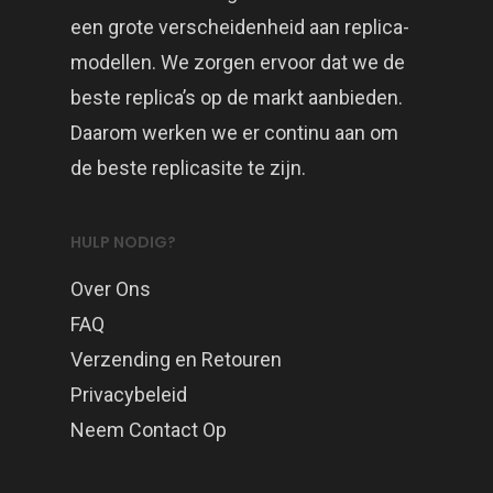
een grote verscheidenheid aan replica-
modellen. We zorgen ervoor dat we de
beste replica’s op de markt aanbieden.
Daarom werken we er continu aan om
de beste replicasite te zijn.
HULP NODIG?
Over Ons
FAQ
Verzending en Retouren
Privacybeleid
Neem Contact Op