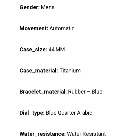
Gender:
Mens
Movement:
Automatic
Case_size:
44 MM
Case_material:
Titanium
Bracelet_material:
Rubber – Blue
Dial_type:
Blue Quarter Arabic
Water_resistance:
Water Resistant