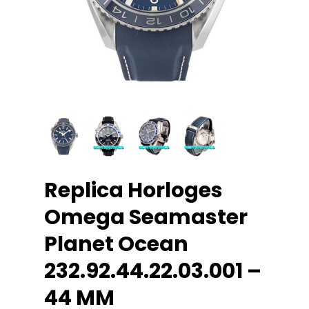
Replica Horloges
Omega Seamaster
Planet Ocean
232.92.44.22.03.001 –
44 MM