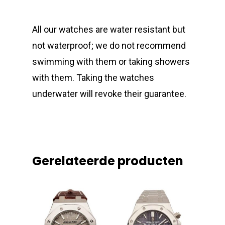
All our watches are water resistant but
not waterproof; we do not recommend
swimming with them or taking showers
with them. Taking the watches
underwater will revoke their guarantee.
Gerelateerde producten