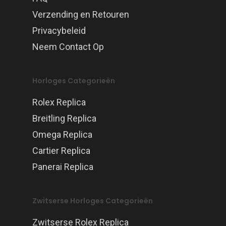
Verzending en Retouren
Privacybeleid
Neem Contact Op
Horloges Categorieën
Rolex Replica
Breitling Replica
Omega Replica
Cartier Replica
Panerai Replica
Zwitserse Horloges Categorieën
Zwitserse Rolex Replica