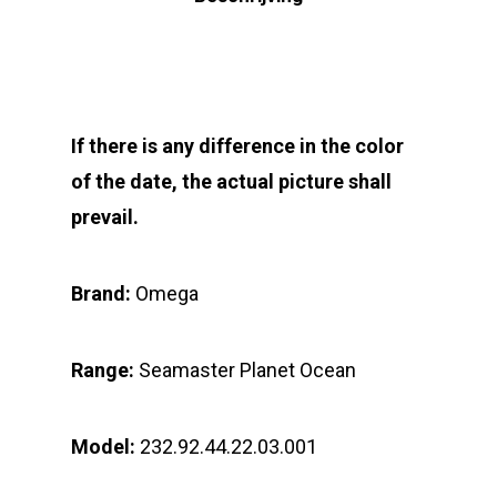
If there is any difference in the color
of the date, the actual picture shall
prevail.
Brand:
Omega
Range:
Seamaster Planet Ocean
Model:
232.92.44.22.03.001