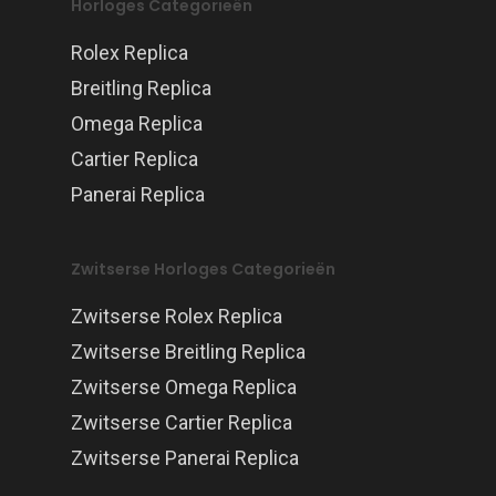
Horloges Categorieën
Rolex Replica
Breitling Replica
Omega Replica
Cartier Replica
Panerai Replica
Zwitserse Horloges Categorieën
Zwitserse Rolex Replica
Zwitserse Breitling Replica
Zwitserse Omega Replica
Zwitserse Cartier Replica
Zwitserse Panerai Replica