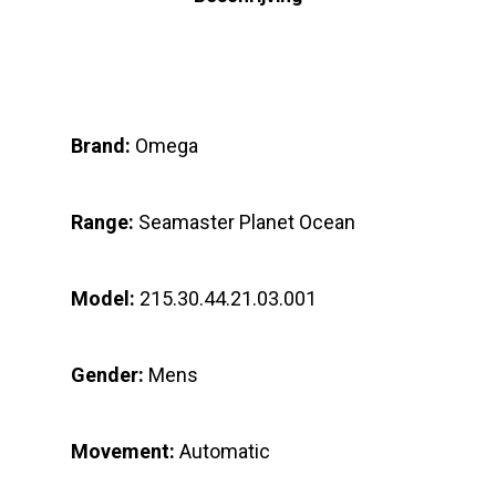
Brand:
Omega
Range:
Seamaster Planet Ocean
Model:
215.30.44.21.03.001
Gender:
Mens
Movement:
Automatic