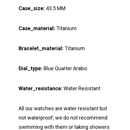
Case_size:
43.5 MM
Case_material:
Titanium
Bracelet_material:
Titanium
Dial_type:
Blue Quarter Arabic
Water_resistance:
Water Resistant
All our watches are water resistant but
not waterproof; we do not recommend
swimming with them or taking showers