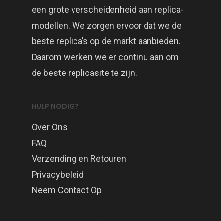
een grote verscheidenheid aan replica-
modellen. We zorgen ervoor dat we de
beste replica’s op de markt aanbieden.
Daarom werken we er continu aan om
de beste replicasite te zijn.
HULP NODIG?
Over Ons
FAQ
Verzending en Retouren
Privacybeleid
Neem Contact Op