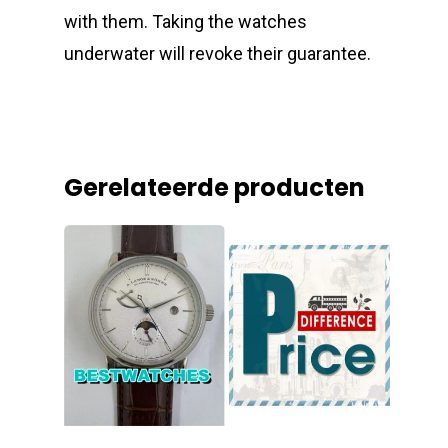
with them. Taking the watches
underwater will revoke their guarantee.
Gerelateerde producten