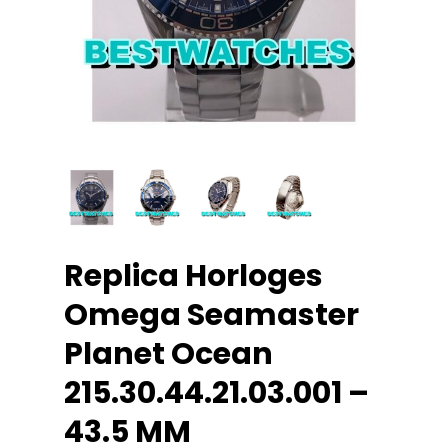
Replica Horloges
Omega Seamaster
Planet Ocean
215.30.44.21.03.001 –
43.5 MM