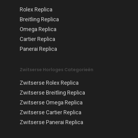
Rolex Replica
Breitling Replica
Omega Replica
Cartier Replica
Panerai Replica
Zwitserse Horloges Categorieën
Zwitserse Rolex Replica
Zwitserse Breitling Replica
Zwitserse Omega Replica
Zwitserse Cartier Replica
Zwitserse Panerai Replica