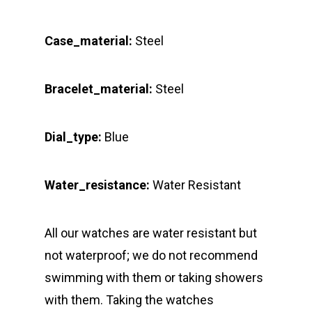
Case_material:
Steel
Bracelet_material:
Steel
Dial_type:
Blue
Water_resistance:
Water Resistant
All our watches are water resistant but
not waterproof; we do not recommend
swimming with them or taking showers
with them. Taking the watches