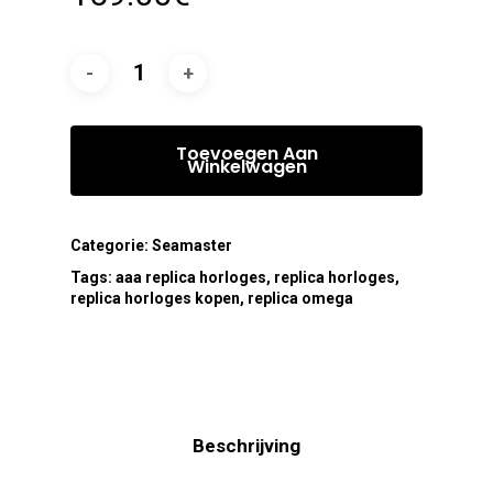
Toevoegen Aan
Winkelwagen
Categorie:
Seamaster
Tags:
aaa replica horloges
,
replica horloges
,
replica horloges kopen
,
replica omega
Beschrijving