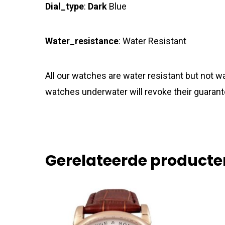
Dial_type
:
Dark
Blue
Water_resistance
: Water Resistant
All our watches are water resistant but not
watches underwater will revoke their guarant
Gerelateerde producte