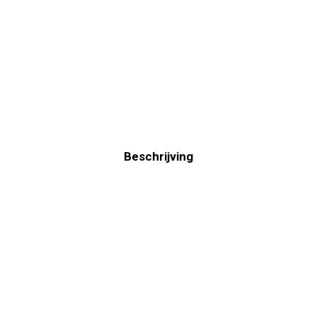
Beschrijving