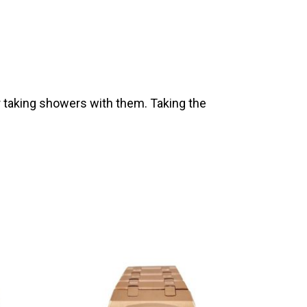
 taking showers with them. Taking the