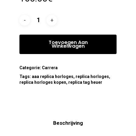
Toevoegen Aan
Winkelwagen
Categorie:
Carrera
Tags:
aaa replica horloges
,
replica horloges
,
replica horloges kopen
,
replica tag heuer
Beschrijving