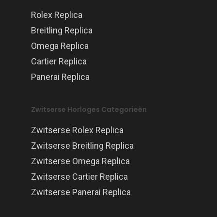
Rolex Replica
Breitling Replica
Omega Replica
Cartier Replica
Panerai Replica
Zwitserse Horloges Categorieën
Zwitserse Rolex Replica
Zwitserse Breitling Replica
Zwitserse Omega Replica
Zwitserse Cartier Replica
Zwitserse Panerai Replica