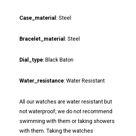
Case_material
: Steel
Bracelet_material
: Steel
Dial_type
: Black Baton
Water_resistance
: Water Resistant
All our watches are water resistant but
not waterproof; we do not recommend
swimming with them or taking showers
with them. Taking the watches