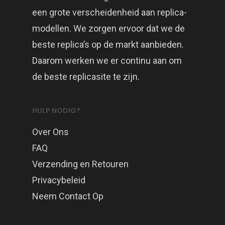
een grote verscheidenheid aan replica-
modellen. We zorgen ervoor dat we de
beste replica’s op de markt aanbieden.
Daarom werken we er continu aan om
de beste replicasite te zijn.
HULP NODIG?
Over Ons
FAQ
Verzending en Retouren
Privacybeleid
Neem Contact Op