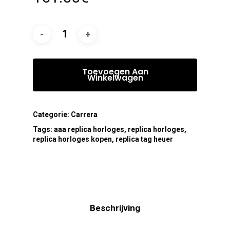
Toevoegen Aan
Winkelwagen
Categorie:
Carrera
Tags:
aaa replica horloges
,
replica horloges
,
replica horloges kopen
,
replica tag heuer
Beschrijving