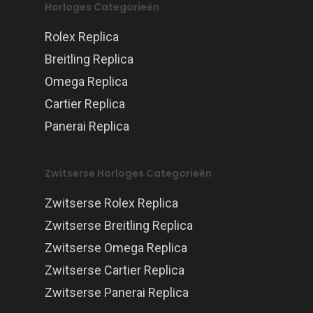
Horloges Categorieën
Rolex Replica
Breitling Replica
Omega Replica
Cartier Replica
Panerai Replica
Zwitserse Horloges Categorieën
Zwitserse Rolex Replica
Zwitserse Breitling Replica
Zwitserse Omega Replica
Zwitserse Cartier Replica
Zwitserse Panerai Replica