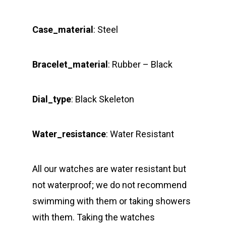
Case_material
: Steel
Bracelet_material
: Rubber – Black
Dial_type
: Black Skeleton
Water_resistance
: Water Resistant
All our watches are water resistant but
not waterproof; we do not recommend
swimming with them or taking showers
with them. Taking the watches