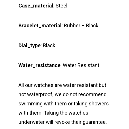
Case_material
: Steel
Bracelet_material
: Rubber – Black
Dial_type
: Black
Water_resistance
: Water Resistant
All our watches are water resistant but
not waterproof; we do not recommend
swimming with them or taking showers
with them. Taking the watches
underwater will revoke their guarantee.