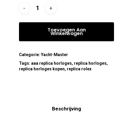
Toevoegen Aan
Winkelwagen
Categorie:
Yacht-Master
Tags:
aaa replica horloges
,
replica horloges
,
replica horloges kopen
,
replica rolex
Beschrijving