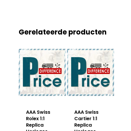
Gerelateerde producten
AAA Swiss
AAA Swiss
Rolex 1:1
Cartier 1:1
Replica
Replica