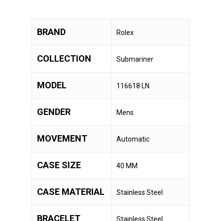
BRAND
Rolex
COLLECTION
Submariner
MODEL
116618 LN
GENDER
Mens
MOVEMENT
Automatic
CASE SIZE
40 MM
CASE MATERIAL
Stainless Steel
BRACELET
Stainless Steel