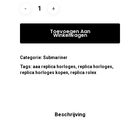
Toevoegen Aan
Winkelwagen
Categorie:
Submariner
Tags:
aaa replica horloges
,
replica horloges
,
replica horloges kopen
,
replica rolex
Beschrijving