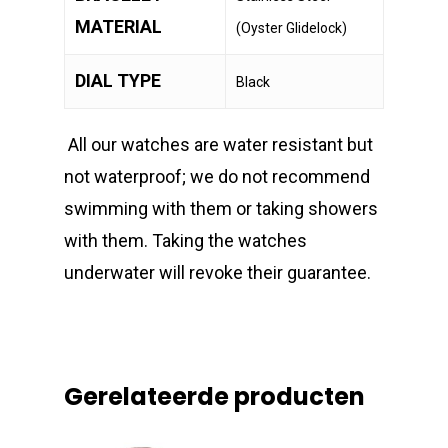
MATERIAL
(Oyster Glidelock)
DIAL TYPE
Black
All our watches are water resistant but
not waterproof; we do not recommend
swimming with them or taking showers
with them. Taking the watches
underwater will revoke their guarantee.
Gerelateerde producten