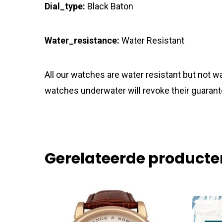
Dial_type:
Black Baton
Water_resistance:
Water Resistant
All our watches are water resistant but not
watches underwater will revoke their guarant
Gerelateerde producte