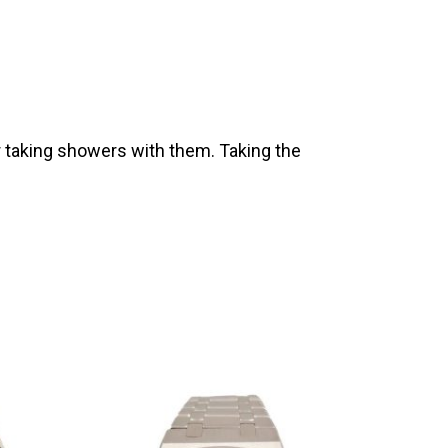
 taking showers with them. Taking the