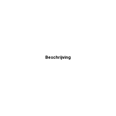
Beschrijving