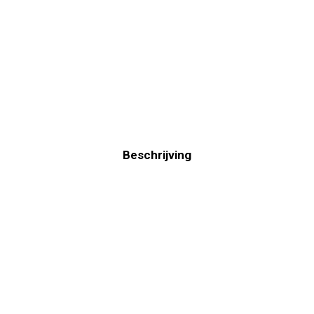
Beschrijving