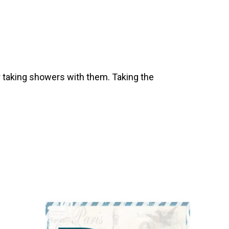
 taking showers with them. Taking the