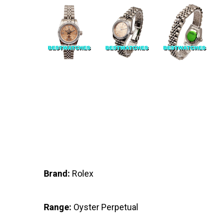
Brand:
Rolex
Range:
Oyster Perpetual