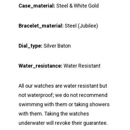
Case_material:
Steel & White Gold
Bracelet_material:
Steel (Jubilee)
Dial_type:
Silver Baton
Water_resistance:
Water Resistant
All our watches are water resistant but
not waterproof; we do not recommend
swimming with them or taking showers
with them. Taking the watches
underwater will revoke their guarantee.