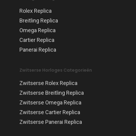
Rolex Replica
Breitling Replica
Omega Replica
Cartier Replica
Panerai Replica
Zwitserse Horloges Categorieën
Zwitserse Rolex Replica
Zwitserse Breitling Replica
Zwitserse Omega Replica
Zwitserse Cartier Replica
Zwitserse Panerai Replica