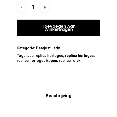
Toevoegen Aan
Winkelwagen
Categorie:
Datejust Lady
Tags:
aaa replica horloges
,
replica horloges
,
replica horloges kopen
,
replica rolex
Beschrijving