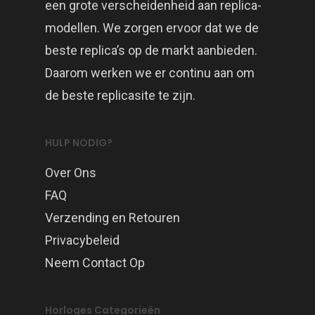
een grote verscheidenheid aan replica-
modellen. We zorgen ervoor dat we de
beste replica’s op de markt aanbieden.
Daarom werken we er continu aan om
de beste replicasite te zijn.
HULP NODIG?
Over Ons
FAQ
Verzending en Retouren
Privacybeleid
Neem Contact Op
Horloges Categorieën