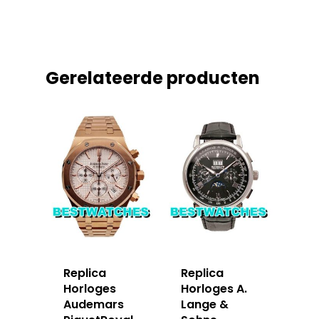
Gerelateerde producten
Replica
Replica
Horloges
Horloges A.
Audemars
Lange &