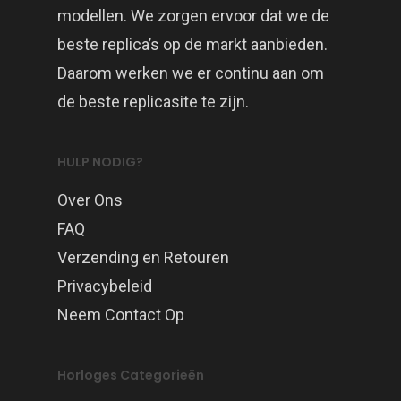
modellen. We zorgen ervoor dat we de
beste replica’s op de markt aanbieden.
Daarom werken we er continu aan om
de beste replicasite te zijn.
HULP NODIG?
Over Ons
FAQ
Verzending en Retouren
Privacybeleid
Neem Contact Op
Horloges Categorieën