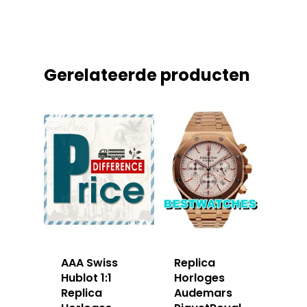
Gerelateerde producten
AAA Swiss
Replica
Hublot 1:1
Horloges
Replica
Audemars