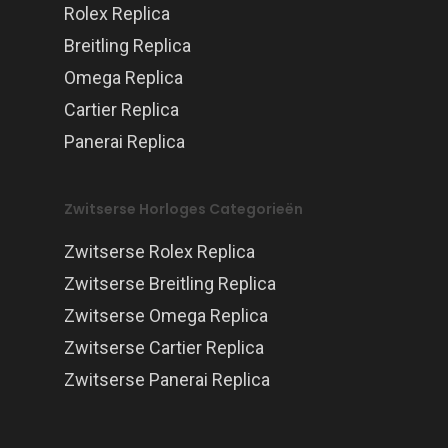
Rolex Replica
Breitling Replica
Omega Replica
Cartier Replica
Panerai Replica
Zwitserse Horloges Categorieën
Zwitserse Rolex Replica
Zwitserse Breitling Replica
Zwitserse Omega Replica
Zwitserse Cartier Replica
Zwitserse Panerai Replica