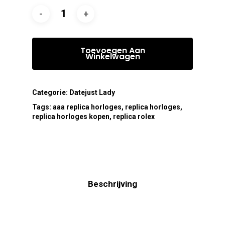
Toevoegen Aan
Winkelwagen
Categorie:
Datejust Lady
Tags:
aaa replica horloges
,
replica horloges
,
replica horloges kopen
,
replica rolex
Beschrijving