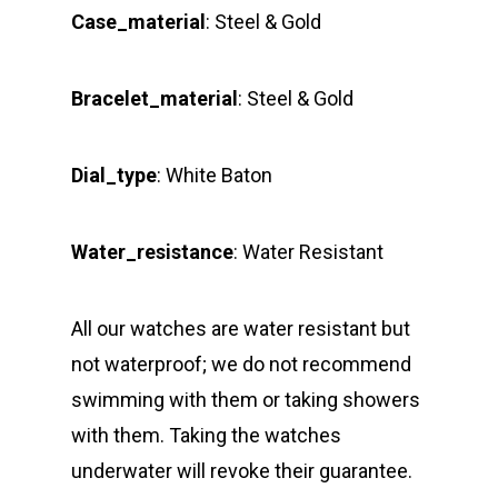
Case_material
: Steel & Gold
Bracelet_material
: Steel & Gold
Dial_type
: White Baton
Water_resistance
: Water Resistant
All our watches are water resistant but
not waterproof; we do not recommend
swimming with them or taking showers
with them. Taking the watches
underwater will revoke their guarantee.