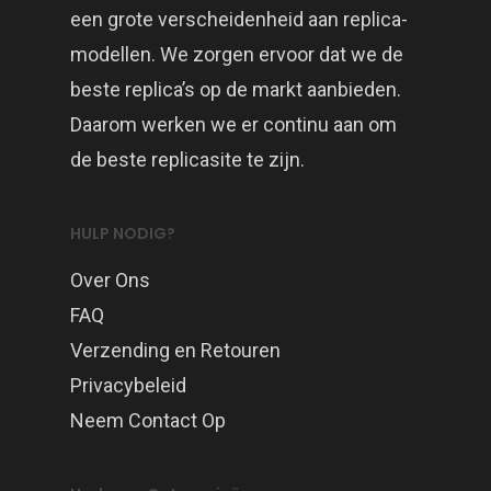
een grote verscheidenheid aan replica-
modellen. We zorgen ervoor dat we de
beste replica’s op de markt aanbieden.
Daarom werken we er continu aan om
de beste replicasite te zijn.
HULP NODIG?
Over Ons
FAQ
Verzending en Retouren
Privacybeleid
Neem Contact Op