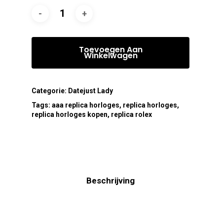
Toevoegen Aan
Winkelwagen
Categorie:
Datejust Lady
Tags:
aaa replica horloges
,
replica horloges
,
replica horloges kopen
,
replica rolex
Beschrijving