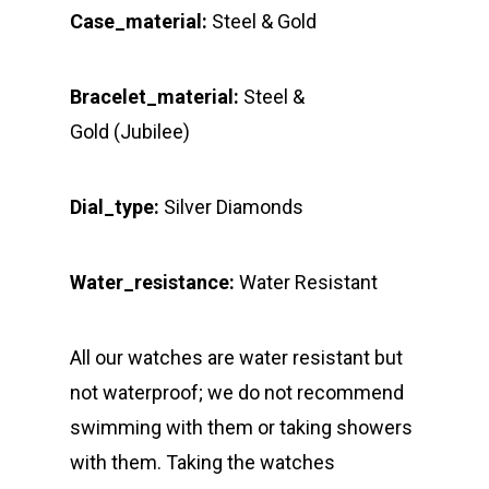
Case_material:
Steel & Gold
Bracelet_material:
Steel &
Gold (Jubilee)
Dial_type:
Silver Diamonds
Water_resistance:
Water Resistant
All our watches are water resistant but
not waterproof; we do not recommend
swimming with them or taking showers
with them. Taking the watches