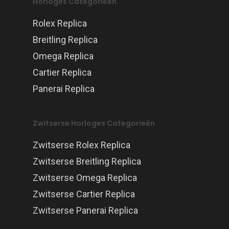
Horloges Categorieën
Rolex Replica
Breitling Replica
Omega Replica
Cartier Replica
Panerai Replica
Zwitserse Horloges Categorieën
Zwitserse Rolex Replica
Zwitserse Breitling Replica
Zwitserse Omega Replica
Zwitserse Cartier Replica
Zwitserse Panerai Replica