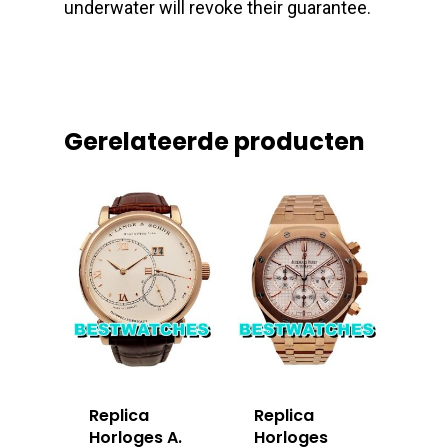
underwater will revoke their guarantee.
Gerelateerde producten
Replica
Replica
Horloges A.
Horloges