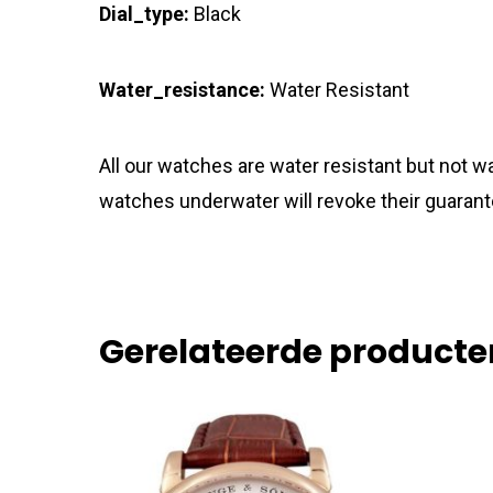
Dial_type:
Black
Water_resistance:
Water Resistant
All our watches are water resistant but not
watches underwater will revoke their guarant
Gerelateerde producte