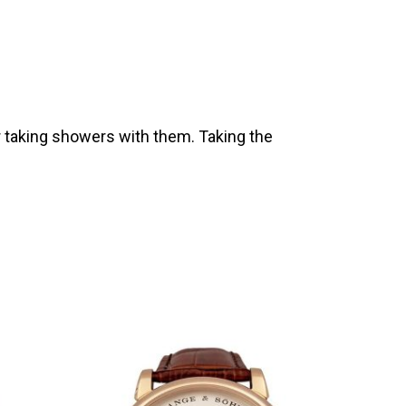
 taking showers with them. Taking the