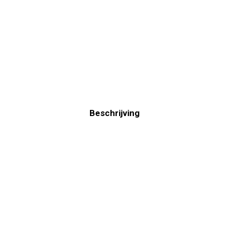
Beschrijving