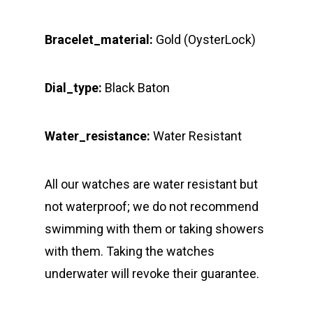
Bracelet_material:
Gold (OysterLock)
Dial_type:
Black Baton
Water_resistance:
Water Resistant
All our watches are water resistant but
not waterproof; we do not recommend
swimming with them or taking showers
with them. Taking the watches
underwater will revoke their guarantee.