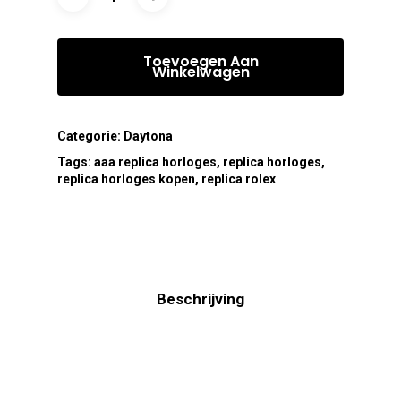
Toevoegen Aan
Winkelwagen
Categorie:
Daytona
Tags:
aaa replica horloges
,
replica horloges
,
replica horloges kopen
,
replica rolex
Beschrijving