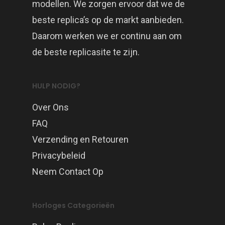
modellen. We zorgen ervoor dat we de
beste replica’s op de markt aanbieden.
Daarom werken we er continu aan om
de beste replicasite te zijn.
HULP NODIG?
Over Ons
FAQ
Verzending en Retouren
Privacybeleid
Neem Contact Op
Horloges Categorieën