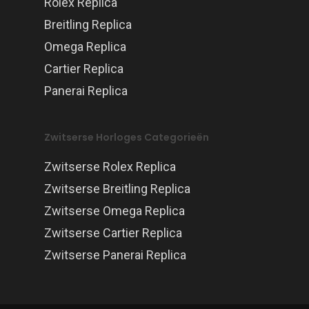
Rolex Replica
Breitling Replica
Omega Replica
Cartier Replica
Panerai Replica
Zwitserse Horloges Categorieën
Zwitserse Rolex Replica
Zwitserse Breitling Replica
Zwitserse Omega Replica
Zwitserse Cartier Replica
Zwitserse Panerai Replica