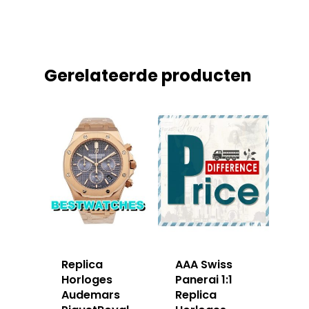
Gerelateerde producten
Replica
AAA Swiss
Horloges
Panerai 1:1
Audemars
Replica