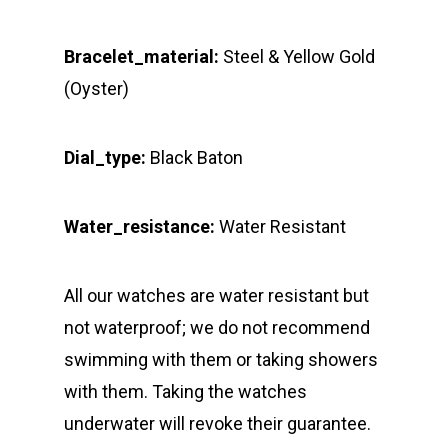
Bracelet_material:
Steel & Yellow Gold
(Oyster)
Dial_type:
Black Baton
Water_resistance:
Water Resistant
All our watches are water resistant but
not waterproof; we do not recommend
swimming with them or taking showers
with them. Taking the watches
underwater will revoke their guarantee.