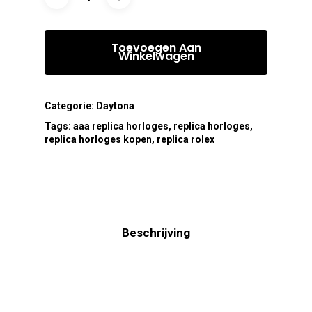
Toevoegen Aan
Winkelwagen
Categorie:
Daytona
Tags:
aaa replica horloges
,
replica horloges
,
replica horloges kopen
,
replica rolex
Beschrijving