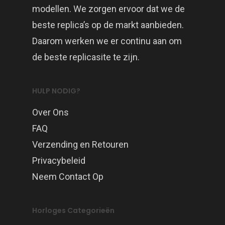
modellen. We zorgen ervoor dat we de
beste replica’s op de markt aanbieden.
Daarom werken we er continu aan om
de beste replicasite te zijn.
HULP NODIG?
Over Ons
FAQ
Verzending en Retouren
Privacybeleid
Neem Contact Op
Horloges Categorieën