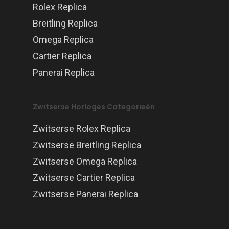
Rolex Replica
Breitling Replica
Omega Replica
Cartier Replica
Panerai Replica
Zwitserse Horloges Categorieën
Zwitserse Rolex Replica
Zwitserse Breitling Replica
Zwitserse Omega Replica
Zwitserse Cartier Replica
Zwitserse Panerai Replica