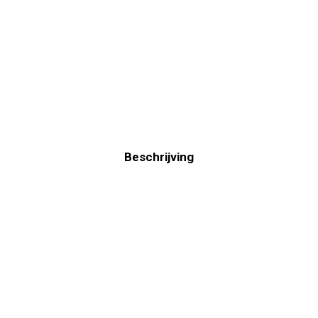
Beschrijving