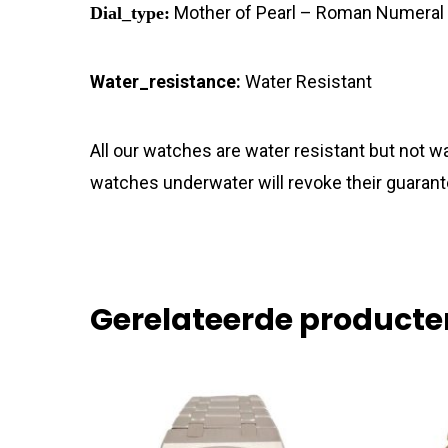
Mother of Pearl – Roman Numeral
Dial_type:
Water_resistance:
Water Resistant
All our watches are water resistant but not
watches underwater will revoke their guarant
Gerelateerde producte