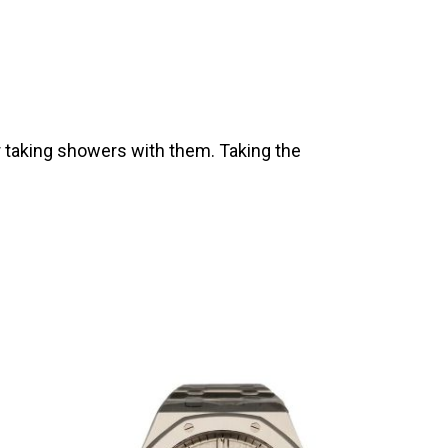
 taking showers with them. Taking the