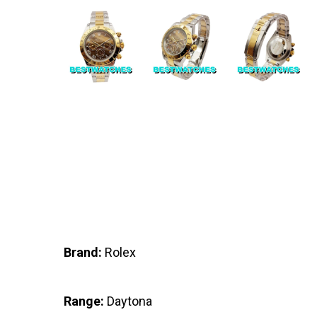
Brand:
Rolex
Range:
Daytona