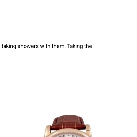
 taking showers with them. Taking the