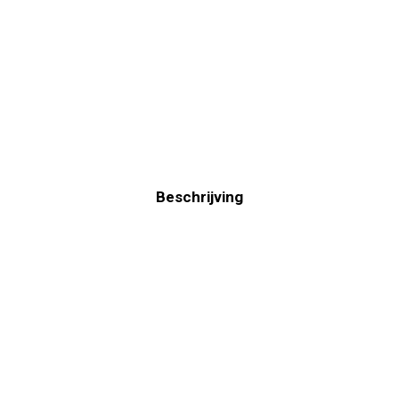
Beschrijving