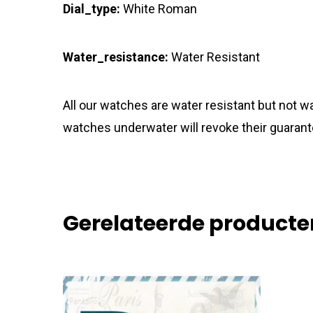
Dial_type:
White Roman
Water_resistance:
Water Resistant
All our watches are water resistant but not
watches underwater will revoke their guarant
Gerelateerde producte