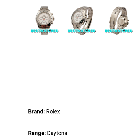
Brand:
Rolex
Range:
Daytona