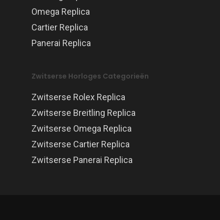
Omega Replica
Cartier Replica
Panerai Replica
Zwitserse Horloges Categorieën
Zwitserse Rolex Replica
Zwitserse Breitling Replica
Zwitserse Omega Replica
Zwitserse Cartier Replica
Zwitserse Panerai Replica