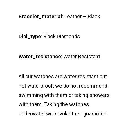
Bracelet_material
: Leather – Black
Dial_type
: Black Diamonds
Water_resistance
: Water Resistant
All our watches are water resistant but
not waterproof; we do not recommend
swimming with them or taking showers
with them. Taking the watches
underwater will revoke their guarantee.