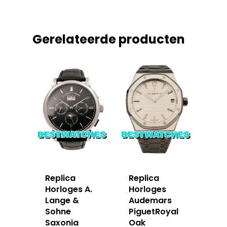
Gerelateerde producten
Replica
Replica
Horloges A.
Horloges
Lange &
Audemars
Sohne
PiguetRoyal
Saxonia
Oak