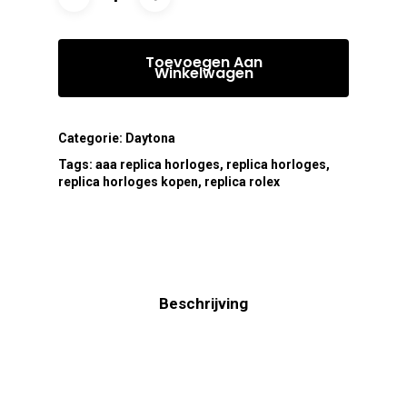
Toevoegen Aan
Winkelwagen
Categorie:
Daytona
Tags:
aaa replica horloges
,
replica horloges
,
replica horloges kopen
,
replica rolex
Beschrijving