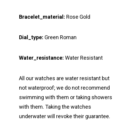
Bracelet_material:
Rose Gold
Dial_type:
Green Roman
Water_resistance:
Water Resistant
All our watches are water resistant but
not waterproof; we do not recommend
swimming with them or taking showers
with them. Taking the watches
underwater will revoke their guarantee.