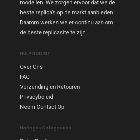
modellen. We zorgen ervoor dat we de
beste replica’s op de markt aanbieden.
Daarom werken we er continu aan om
de beste replicasite te zijn.
HULP NODIG?
Over Ons
FAQ
Verzending en Retouren
Privacybeleid
Neem Contact Op
Horloges Categorieën