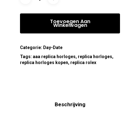
Toevoegen Aan
Winkelwagen
Categorie:
Day-Date
Tags:
aaa replica horloges
,
replica horloges
,
replica horloges kopen
,
replica rolex
Beschrijving