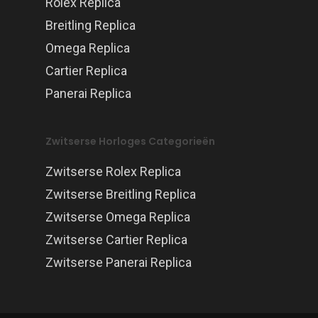
Rolex Replica
Breitling Replica
Omega Replica
Cartier Replica
Panerai Replica
Zwitserse Horloges Categorieën
Zwitserse Rolex Replica
Zwitserse Breitling Replica
Zwitserse Omega Replica
Zwitserse Cartier Replica
Zwitserse Panerai Replica