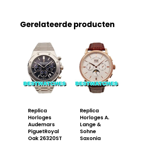
Gerelateerde producten
Replica
Replica
Horloges
Horloges A.
Audemars
Lange &
PiguetRoyal
Sohne
Oak 26320ST
Saxonia