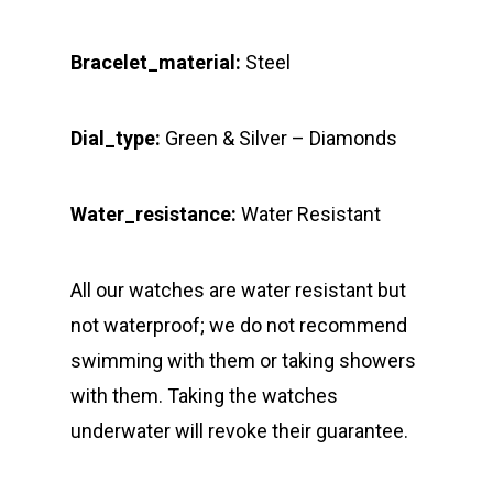
Bracelet_material:
Steel
Dial_type:
Green & Silver – Diamonds
Water_resistance:
Water Resistant
All our watches are water resistant but
not waterproof; we do not recommend
swimming with them or taking showers
with them. Taking the watches
underwater will revoke their guarantee.