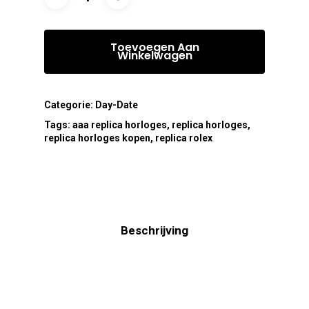
Toevoegen Aan
Winkelwagen
Categorie:
Day-Date
Tags:
aaa replica horloges
,
replica horloges
,
replica horloges kopen
,
replica rolex
Beschrijving