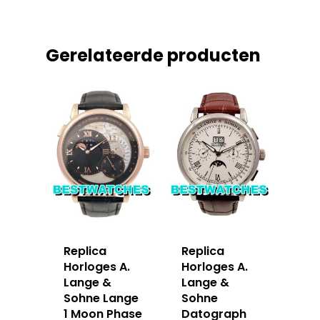
Gerelateerde producten
Replica
Replica
Horloges A.
Horloges A.
Lange &
Lange &
Sohne Lange
Sohne
1 Moon Phase
Datograph