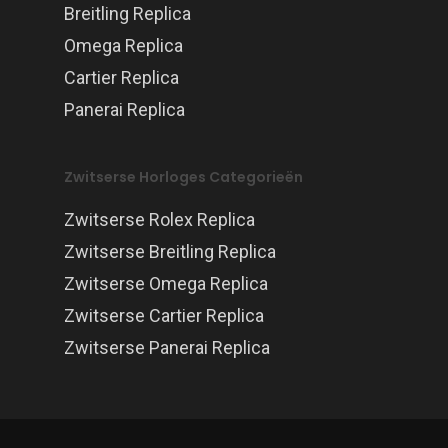
Breitling Replica
Omega Replica
Cartier Replica
Panerai Replica
Zwitserse Horloges Categorieën
Zwitserse Rolex Replica
Zwitserse Breitling Replica
Zwitserse Omega Replica
Zwitserse Cartier Replica
Zwitserse Panerai Replica