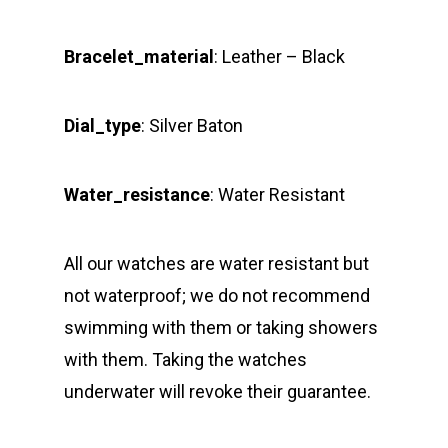
Bracelet_material
: Leather – Black
Dial_type
: Silver Baton
Water_resistance
: Water Resistant
All our watches are water resistant but
not waterproof; we do not recommend
swimming with them or taking showers
with them. Taking the watches
underwater will revoke their guarantee.