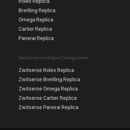
Rolex Replica
Breitling Replica
Omega Replica
Cartier Replica
Panerai Replica
Zwitserse Horloges Categorieën
Zwitserse Rolex Replica
Zwitserse Breitling Replica
Zwitserse Omega Replica
Zwitserse Cartier Replica
Zwitserse Panerai Replica