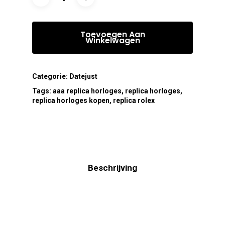
Toevoegen Aan
Winkelwagen
Categorie:
Datejust
Tags:
aaa replica horloges
,
replica horloges
,
replica horloges kopen
,
replica rolex
Beschrijving