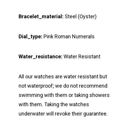
Bracelet_material:
Steel (Oyster)
Dial_type:
Pink Roman Numerals
Water_resistance:
Water Resistant
All our watches are water resistant but
not waterproof; we do not recommend
swimming with them or taking showers
with them. Taking the watches
underwater will revoke their guarantee.