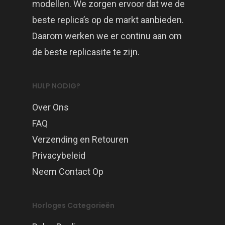
modellen. We zorgen ervoor dat we de
beste replica’s op de markt aanbieden.
Daarom werken we er continu aan om
de beste replicasite te zijn.
HULP NODIG?
Over Ons
FAQ
Verzending en Retouren
Privacybeleid
Neem Contact Op
Horloges Categorieën