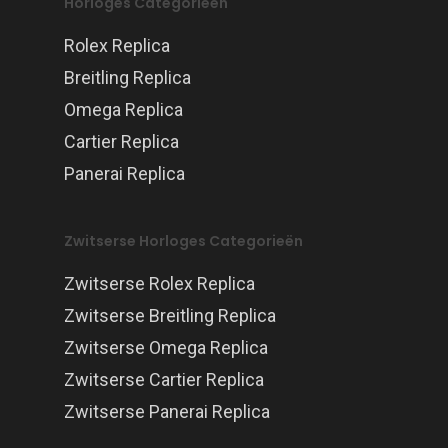
Horloges Categorieën
Rolex Replica
Breitling Replica
Omega Replica
Cartier Replica
Panerai Replica
Zwitserse Horloges Categorieën
Zwitserse Rolex Replica
Zwitserse Breitling Replica
Zwitserse Omega Replica
Zwitserse Cartier Replica
Zwitserse Panerai Replica