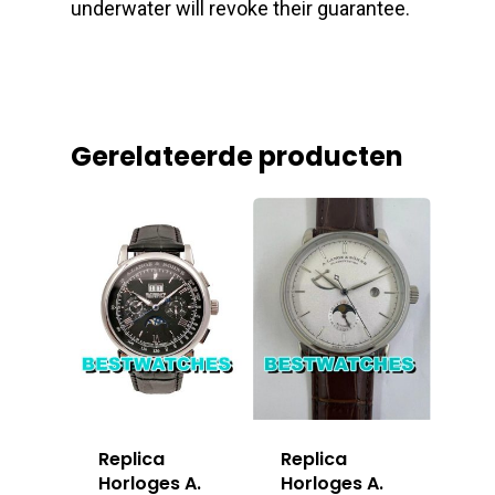
underwater will revoke their guarantee.
Gerelateerde producten
Replica
Replica
Horloges A.
Horloges A.