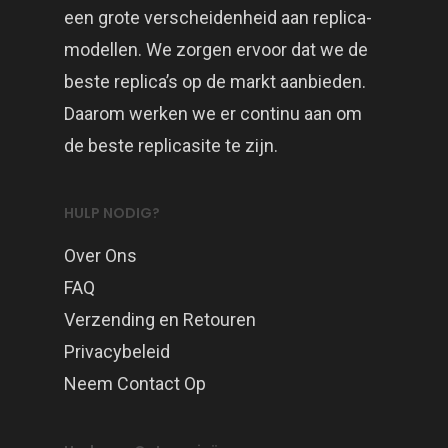
een grote verscheidenheid aan replica-
modellen. We zorgen ervoor dat we de
beste replica’s op de markt aanbieden.
Daarom werken we er continu aan om
de beste replicasite te zijn.
HULP NODIG?
Over Ons
FAQ
Verzending en Retouren
Privacybeleid
Neem Contact Op