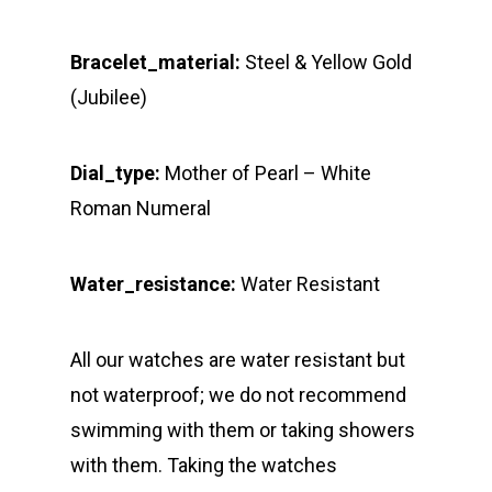
Bracelet_material:
Steel & Yellow Gold
(Jubilee)
Dial_type:
Mother of Pearl – White
Roman Numeral
Water_resistance:
Water Resistant
All our watches are water resistant but
not waterproof; we do not recommend
swimming with them or taking showers
with them. Taking the watches