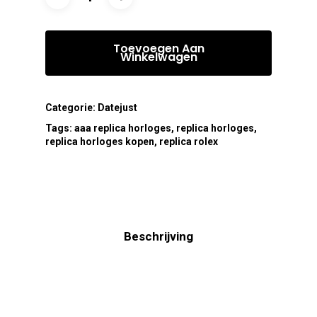
Toevoegen Aan
Winkelwagen
Categorie:
Datejust
Tags:
aaa replica horloges
,
replica horloges
,
replica horloges kopen
,
replica rolex
Beschrijving