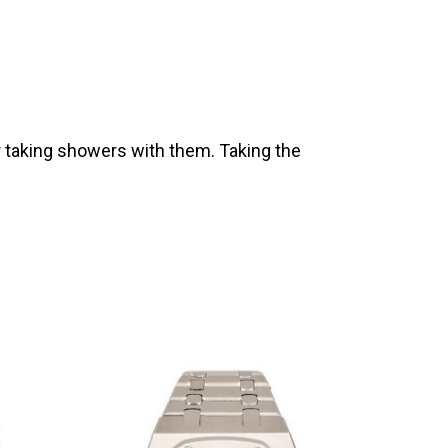
 taking showers with them. Taking the