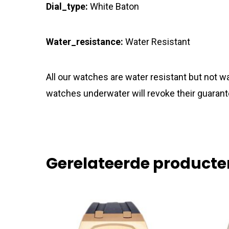
Dial_type:
White Baton
Water_resistance:
Water Resistant
All our watches are water resistant but not
watches underwater will revoke their guarant
Gerelateerde producte