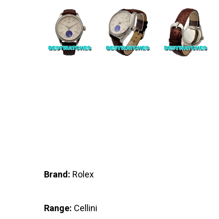
Brand:
Rolex
Range:
Cellini