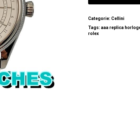
Categorie:
Cellini
Tags:
aaa replica horlog
rolex