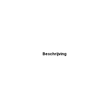
Beschrijving