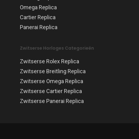
Omega Replica
Cartier Replica
Panerai Replica
Zwitserse Horloges Categorieën
Zwitserse Rolex Replica
Zwitserse Breitling Replica
Zwitserse Omega Replica
Zwitserse Cartier Replica
Zwitserse Panerai Replica