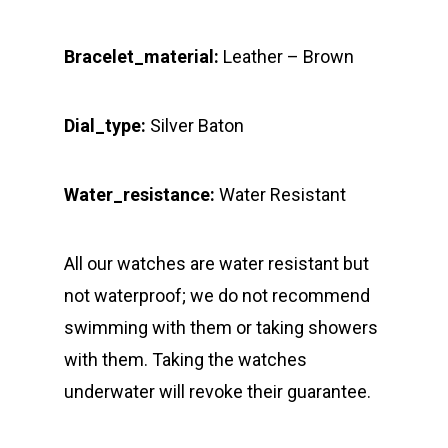
Bracelet_material:
Leather – Brown
Dial_type:
Silver Baton
Water_resistance:
Water Resistant
All our watches are water resistant but
not waterproof; we do not recommend
swimming with them or taking showers
with them. Taking the watches
underwater will revoke their guarantee.