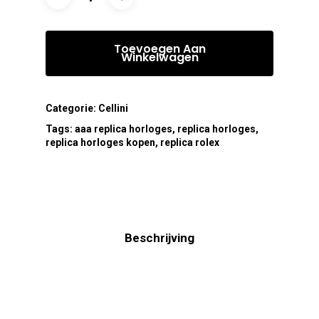
Toevoegen Aan
Winkelwagen
Categorie:
Cellini
Tags:
aaa replica horloges
,
replica horloges
,
replica horloges kopen
,
replica rolex
Beschrijving