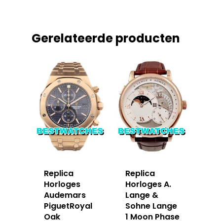
Gerelateerde producten
Replica
Replica
Horloges
Horloges A.
Audemars
Lange &
PiguetRoyal
Sohne Lange
Oak
1 Moon Phase