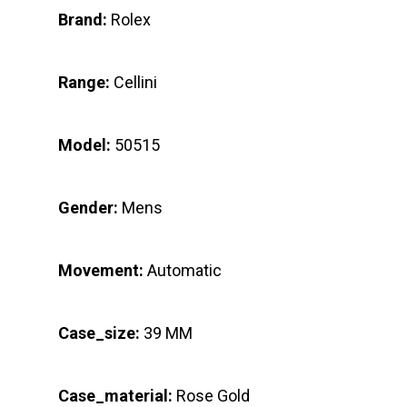
Brand:
Rolex
Range:
Cellini
Model:
50515
Gender:
Mens
Movement:
Automatic
Case_size:
39 MM
Case_material:
Rose Gold