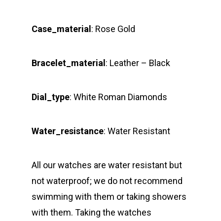
Case_material
: Rose Gold
Bracelet_material
: Leather – Black
Dial_type
: White Roman Diamonds
Water_resistance
: Water Resistant
All our watches are water resistant but
not waterproof; we do not recommend
swimming with them or taking showers
with them. Taking the watches