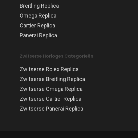
Breitling Replica
Omega Replica
Cartier Replica
Panerai Replica
Zwitserse Horloges Categorieën
Zwitserse Rolex Replica
Zwitserse Breitling Replica
Zwitserse Omega Replica
Zwitserse Cartier Replica
Zwitserse Panerai Replica