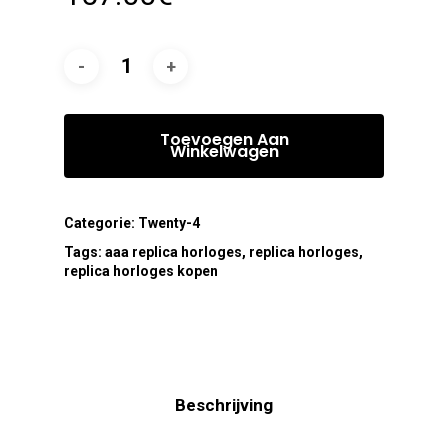
Toevoegen Aan
Winkelwagen
Categorie:
Twenty-4
Tags:
aaa replica horloges
,
replica horloges
,
replica horloges kopen
Beschrijving