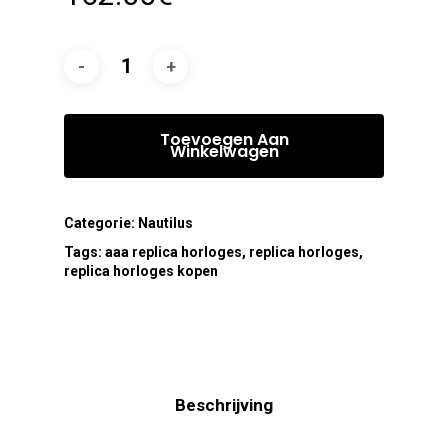
Toevoegen Aan
Winkelwagen
Categorie:
Nautilus
Tags:
aaa replica horloges
,
replica horloges
,
replica horloges kopen
Beschrijving