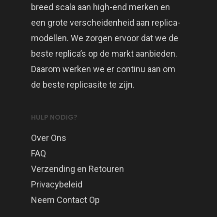
breed scala aan high-end merken en
een grote verscheidenheid aan replica-
modellen. We zorgen ervoor dat we de
beste replica’s op de markt aanbieden.
Daarom werken we er continu aan om
de beste replicasite te zijn.
HULP NODIG?
Over Ons
FAQ
Verzending en Retouren
Privacybeleid
Neem Contact Op