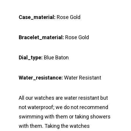
Case_material:
Rose Gold
Bracelet_material:
Rose Gold
Dial_type:
Blue Baton
Water_resistance:
Water Resistant
All our watches are water resistant but
not waterproof; we do not recommend
swimming with them or taking showers
with them. Taking the watches