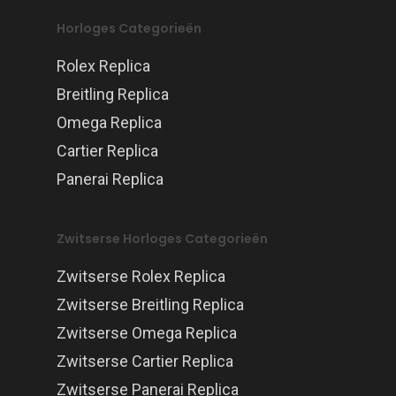
Horloges Categorieën
Rolex Replica
Breitling Replica
Omega Replica
Cartier Replica
Panerai Replica
Zwitserse Horloges Categorieën
Zwitserse Rolex Replica
Zwitserse Breitling Replica
Zwitserse Omega Replica
Zwitserse Cartier Replica
Zwitserse Panerai Replica