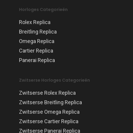
Horloges Categorieën
Rolex Replica
Breitling Replica
Omega Replica
Cartier Replica
Panerai Replica
Zwitserse Horloges Categorieën
Zwitserse Rolex Replica
Zwitserse Breitling Replica
Zwitserse Omega Replica
Zwitserse Cartier Replica
Zwitserse Panerai Replica