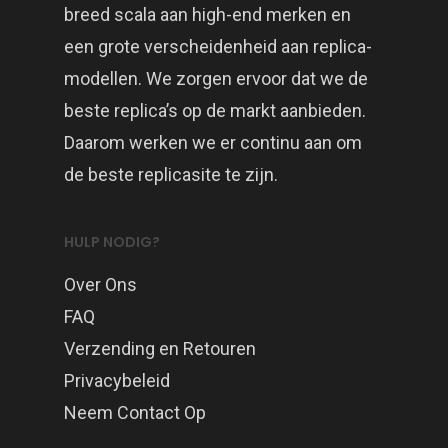
breed scala aan high-end merken en
een grote verscheidenheid aan replica-
modellen. We zorgen ervoor dat we de
beste replica’s op de markt aanbieden.
Daarom werken we er continu aan om
de beste replicasite te zijn.
HULP NODIG?
Over Ons
FAQ
Verzending en Retouren
Privacybeleid
Neem Contact Op