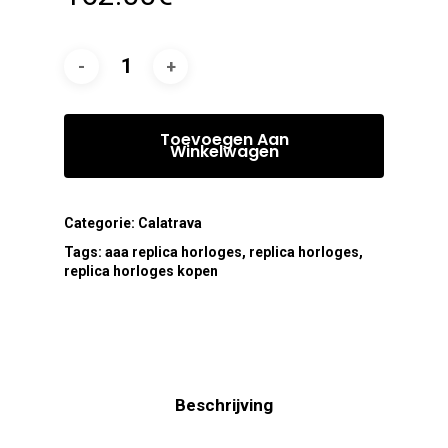
Toevoegen Aan
Winkelwagen
Categorie:
Calatrava
Tags:
aaa replica horloges
,
replica horloges
,
replica horloges kopen
Beschrijving