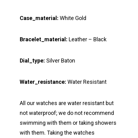
Case_material:
White Gold
Bracelet_material:
Leather – Black
Dial_type:
Silver Baton
Water_resistance:
Water Resistant
All our watches are water resistant but
not waterproof; we do not recommend
swimming with them or taking showers
with them. Taking the watches