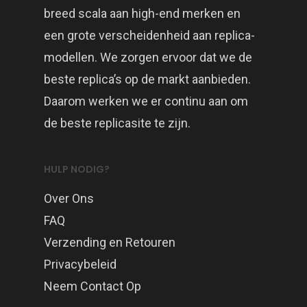
breed scala aan high-end merken en
een grote verscheidenheid aan replica-
modellen. We zorgen ervoor dat we de
beste replica’s op de markt aanbieden.
Daarom werken we er continu aan om
de beste replicasite te zijn.
HULP NODIG?
Over Ons
FAQ
Verzending en Retouren
Privacybeleid
Neem Contact Op