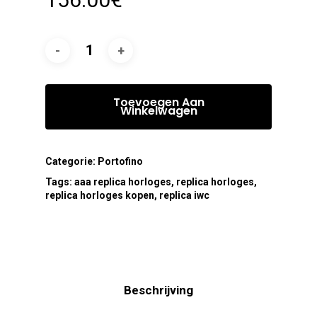
Toevoegen Aan
Winkelwagen
Categorie:
Portofino
Tags:
aaa replica horloges
,
replica horloges
,
replica horloges kopen
,
replica iwc
Beschrijving