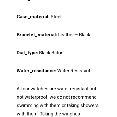
Case_material:
Steel
Bracelet_material:
Leather – Black
Dial_type:
Black Baton
Water_resistance:
Water Resistant
All our watches are water resistant but
not waterproof; we do not recommend
swimming with them or taking showers
with them. Taking the watches