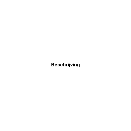
Beschrijving