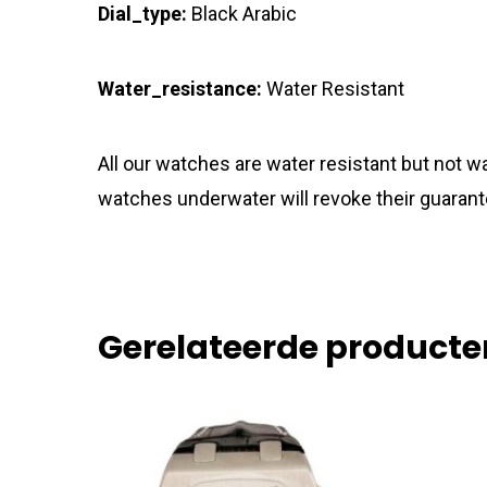
Dial_type:
Black Arabic
Water_resistance:
Water Resistant
All our watches are water resistant but not
watches underwater will revoke their guarant
Gerelateerde producte