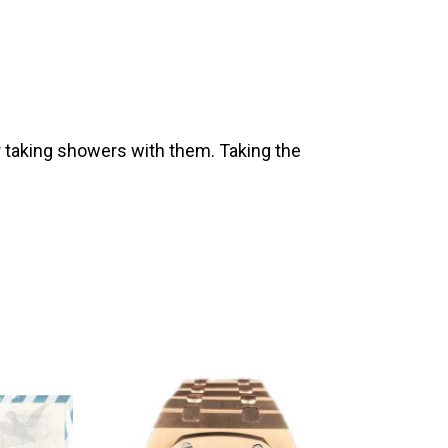
 taking showers with them. Taking the