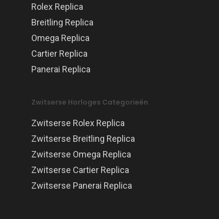
Rolex Replica
Breitling Replica
Omega Replica
Cartier Replica
Panerai Replica
Zwitserse Horloges Categorieën
Zwitserse Rolex Replica
Zwitserse Breitling Replica
Zwitserse Omega Replica
Zwitserse Cartier Replica
Zwitserse Panerai Replica