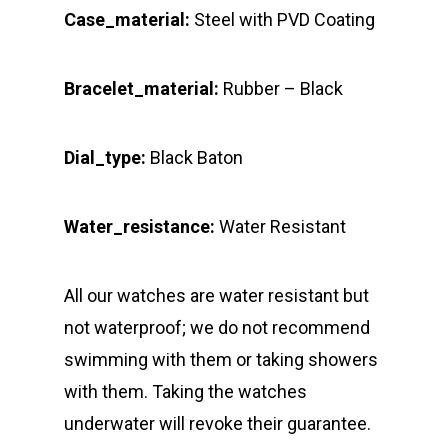
Case_material:
Steel with PVD Coating
Bracelet_material:
Rubber – Black
Dial_type:
Black Baton
Water_resistance:
Water Resistant
All our watches are water resistant but
not waterproof; we do not recommend
swimming with them or taking showers
with them. Taking the watches
underwater will revoke their guarantee.