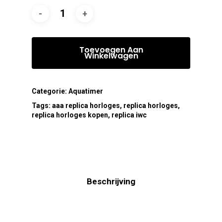
Toevoegen Aan
Winkelwagen
Categorie:
Aquatimer
Tags:
aaa replica horloges
,
replica horloges
,
replica horloges kopen
,
replica iwc
Beschrijving