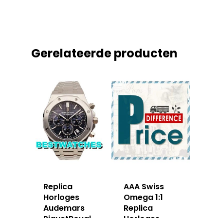
Gerelateerde producten
Replica
AAA Swiss
Horloges
Omega 1:1
Audemars
Replica