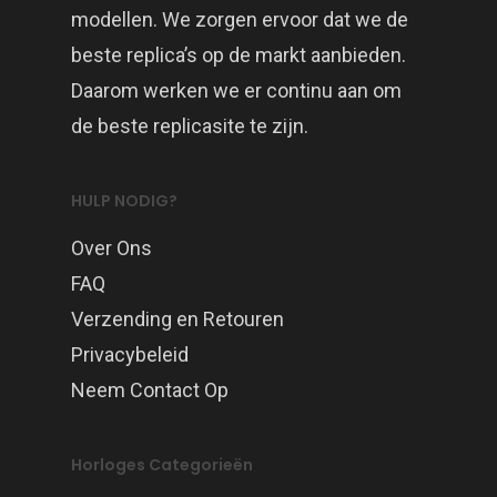
modellen. We zorgen ervoor dat we de
beste replica’s op de markt aanbieden.
Daarom werken we er continu aan om
de beste replicasite te zijn.
HULP NODIG?
Over Ons
FAQ
Verzending en Retouren
Privacybeleid
Neem Contact Op
Horloges Categorieën