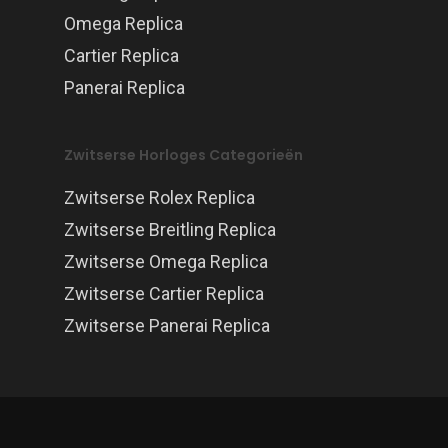
Omega Replica
Cartier Replica
Panerai Replica
Zwitserse Horloges Categorieën
Zwitserse Rolex Replica
Zwitserse Breitling Replica
Zwitserse Omega Replica
Zwitserse Cartier Replica
Zwitserse Panerai Replica