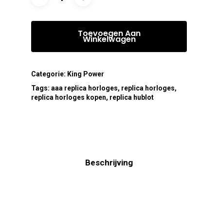
Toevoegen Aan
Winkelwagen
Categorie:
King Power
Tags:
aaa replica horloges
,
replica horloges
,
replica horloges kopen
,
replica hublot
Beschrijving