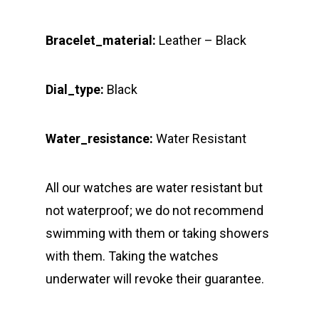
Bracelet_material:
Leather – Black
Dial_type:
Black
Water_resistance:
Water Resistant
All our watches are water resistant but
not waterproof; we do not recommend
swimming with them or taking showers
with them. Taking the watches
underwater will revoke their guarantee.