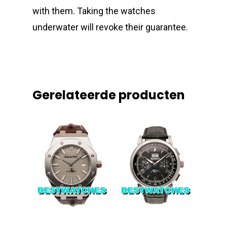
with them. Taking the watches
underwater will revoke their guarantee.
Gerelateerde producten