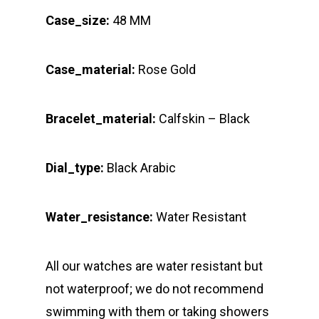
Case_size:
48 MM
Case_material:
Rose Gold
Bracelet_material:
Calfskin – Black
Dial_type:
Black Arabic
Water_resistance:
Water Resistant
All our watches are water resistant but
not waterproof; we do not recommend
swimming with them or taking showers