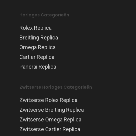
Horloges Categorieën
Rolex Replica
Breitling Replica
Omega Replica
Cartier Replica
Panerai Replica
Zwitserse Horloges Categorieën
Zwitserse Rolex Replica
Zwitserse Breitling Replica
Zwitserse Omega Replica
Zwitserse Cartier Replica