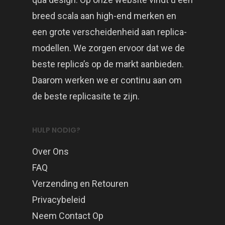
breed scala aan high-end merken en
een grote verscheidenheid aan replica-
modellen. We zorgen ervoor dat we de
beste replica’s op de markt aanbieden.
Daarom werken we er continu aan om
de beste replicasite te zijn.
HULP NODIG?
Over Ons
FAQ
Verzending en Retouren
Privacybeleid
Neem Contact Op